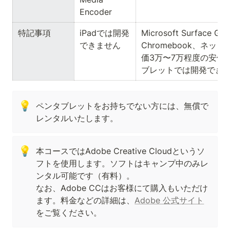
Encoder
特記事項
iPadでは開発
Microsoft Surface Go
できません
Chromebook、ネッ
価3万〜7万程度の安価
ブレットでは開発でき
💡
ペンタブレットをお持ちでない方には、無償で
レンタルいたします。
💡
本コースではAdobe Creative Cloudというソ
フトを使用します。ソフトはキャンプ中のみレ
ンタル可能です（有料）。

なお、Adobe CCはお客様にて購入もいただけ
ます。料金などの詳細は、
Adobe 公式サイト
をご覧ください。