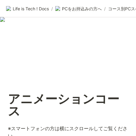
Life is Tech ! Docs
/
PCをお持込みの方へ
/
コース別PCス
アニメーションコー
ス
※スマートフォンの方は横にスクロールしてご覧くださ
い。