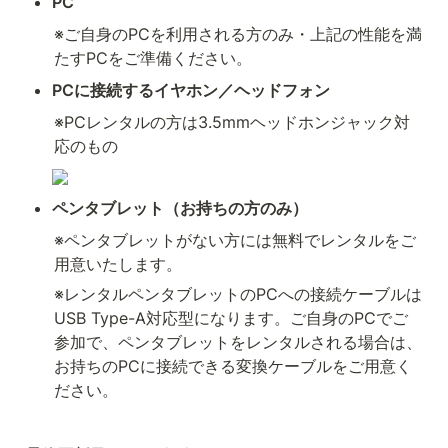
PC 
※ご自身のPCを利用される方のみ・上記の性能を満
たすPCをご準備ください。
PCに接続するイヤホン／ヘッドフォン
※PCレンタルの方は3.5mmヘッドホンジャック対
応のもの
ペンタブレット（お持ちの方のみ）
※ペンタブレットがない方には無料でレンタルをご
用意いたします。
※レンタルペンタブレットのPCへの接続ケーブルは
USB Type-A対応型になります。ご自身のPCでご
参加で、ペンタブレットをレンタルされる場合は、
お持ちのPCに接続できる変換ケーブルをご用意く
ださい。