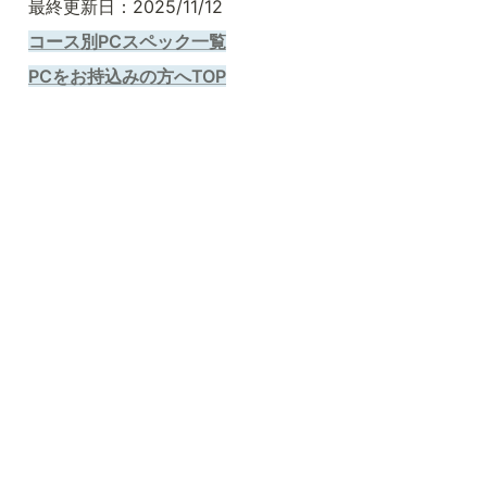
最終更新日：2025/11/12
コース別PCスペック一覧
PCをお持込みの方へTOP